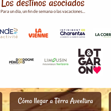
Los destinos asociados
Para un día, un fin de semana o las vacaciones...
Cómo llegar a Tèrra Aventura