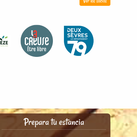
Ver los socios
Prepara tu estancia