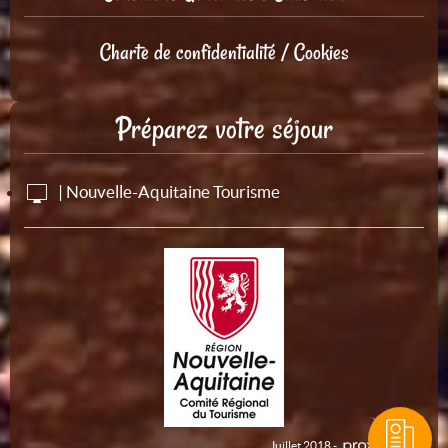
Charte de confidentialité / Cookies
Préparez votre séjour
| Nouvelle-Aquitaine Tourisme
Juillet 2018 -