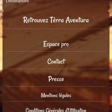
Destinations
Retrouvez Tèrra Aventura
Espace pro
Contact
Presse
Mentions légales
Conditions Générales d'Utilisation