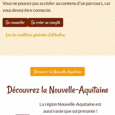
Vous ne pouvez pas accéder au contenu d'un parcours, car
vous devez être connecté.
Se connecter
Se créer un compte
Lire les conditions générales d'utilisation
Découvrir la Nouvelle Aquitaine
Découvrez la Nouvelle-Aquitaine
La région Nouvelle-Aquitaine est
aussi vaste que surprenante !