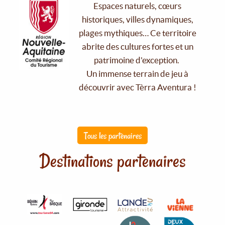
Espaces naturels, cœurs
historiques, villes dynamiques,
plages mythiques… Ce territoire
abrite des cultures fortes et un
patrimoine d'exception.
Un immense terrain de jeu à
découvrir avec Tèrra Aventura !
Tous les partenaires
Destinations partenaires