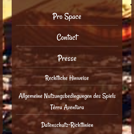
Pro Space
Contact
Presse
Rechtliche Hinweise
Allgemeine Nutzungsbedingungen des Spiels
Tèrra Aventura
Datenschutz-Richtlinien