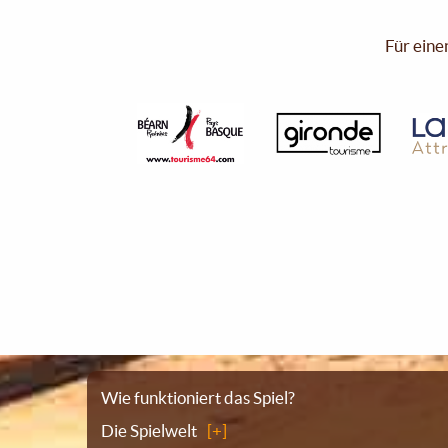
Für eine
Sitemap
Wie funktioniert das Spiel?
Die Spielwelt