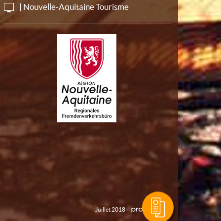
| Nouvelle-Aquitaine Tourisme
Juillet 2018 -