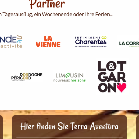
Partner
n Tagesausflug, ein Wochenende oder Ihre Ferien...
Hier finden Sie Terra Aventura