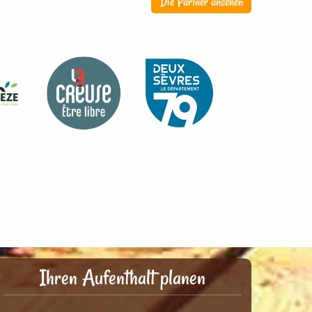
Die Partner ansehen
Ihren Aufenthalt planen