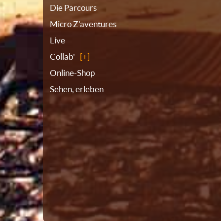
Die Parcours
Micro Z'aventures
Live
Collab'
Online-Shop
Sehen, erleben