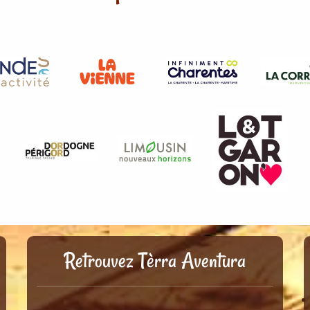
Retrouvez Tèrra Aventura