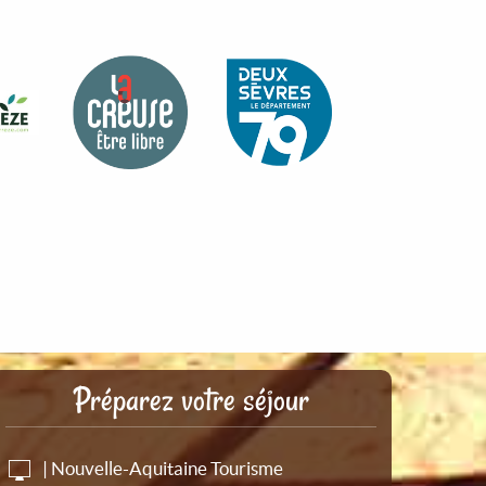
Préparez votre séjour
| Nouvelle-Aquitaine Tourisme