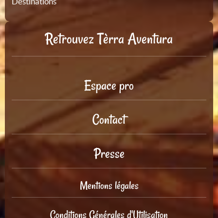
Destinations
Retrouvez Tèrra Aventura
Espace pro
Contact
Presse
Mentions légales
Conditions Générales d'Utilisation