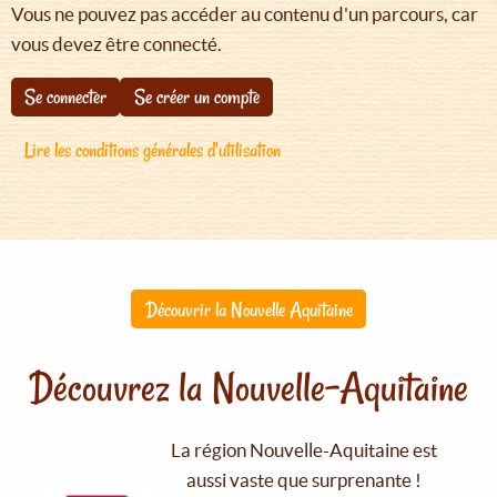
Vous ne pouvez pas accéder au contenu d'un parcours, car
vous devez être connecté.
Se connecter
Se créer un compte
Lire les conditions générales d'utilisation
Découvrir la Nouvelle Aquitaine
Découvrez la Nouvelle-Aquitaine
La région Nouvelle-Aquitaine est
aussi vaste que surprenante !