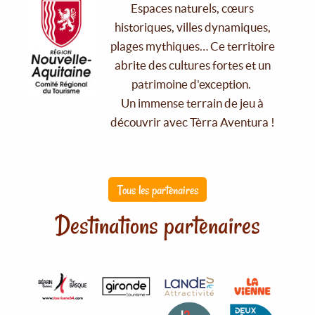
Espaces naturels, cœurs
historiques, villes dynamiques,
plages mythiques… Ce territoire
abrite des cultures fortes et un
patrimoine d'exception.
Un immense terrain de jeu à
découvrir avec Tèrra Aventura !
Tous les partenaires
Destinations partenaires