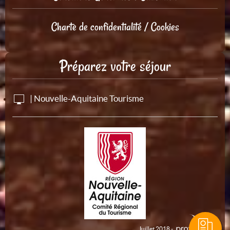
Charte de confidentialité / Cookies
Préparez votre séjour
| Nouvelle-Aquitaine Tourisme
Juillet 2018 -