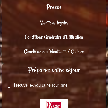
Presse
Mentions légales
Conditions Générales d'Utilisation
Charte de confidentialité / Cookies
Préparez votre séjour
| Nouvelle-Aquitaine Tourisme