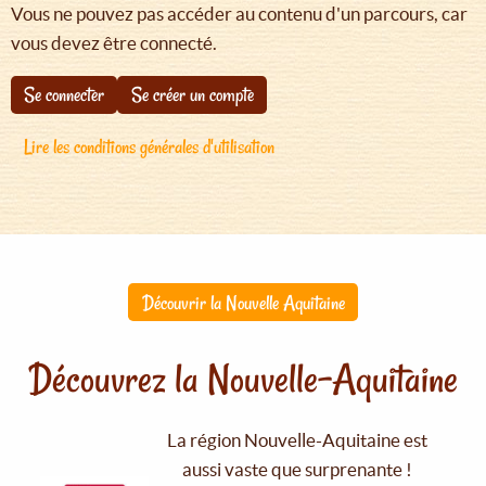
Vous ne pouvez pas accéder au contenu d'un parcours, car
vous devez être connecté.
Se connecter
Se créer un compte
Lire les conditions générales d'utilisation
Découvrir la Nouvelle Aquitaine
Découvrez la Nouvelle-Aquitaine
La région Nouvelle-Aquitaine est
aussi vaste que surprenante !