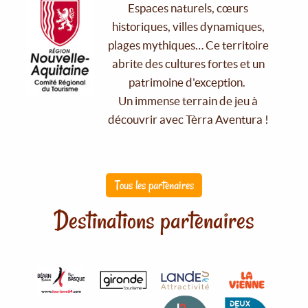
Espaces naturels, cœurs
historiques, villes dynamiques,
plages mythiques… Ce territoire
abrite des cultures fortes et un
patrimoine d'exception.
Un immense terrain de jeu à
découvrir avec Tèrra Aventura !
Tous les partenaires
Destinations partenaires