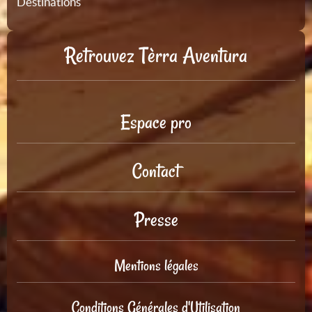
Destinations
Retrouvez Tèrra Aventura
Espace pro
Contact
Presse
Mentions légales
Conditions Générales d'Utilisation