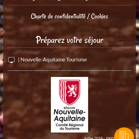
Charte de confidentialité / Cookies
Préparez votre séjour
| Nouvelle-Aquitaine Tourisme
Juillet 2018 -