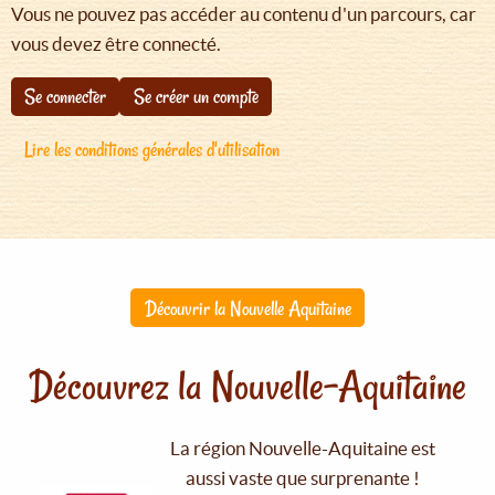
Vous ne pouvez pas accéder au contenu d'un parcours, car
vous devez être connecté.
Se connecter
Se créer un compte
Lire les conditions générales d'utilisation
Découvrir la Nouvelle Aquitaine
Découvrez la Nouvelle-Aquitaine
La région Nouvelle-Aquitaine est
aussi vaste que surprenante !