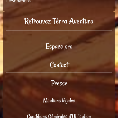
Destinations
Retrouvez Tèrra Aventura
Espace pro
Contact
Presse
Mentions légales
Conditions Générales d'Utilisation