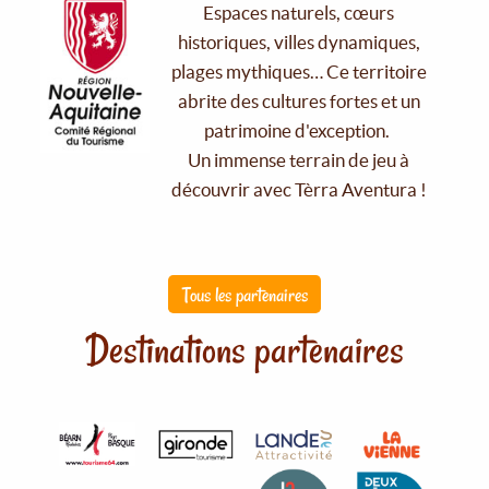
Espaces naturels, cœurs
historiques, villes dynamiques,
plages mythiques… Ce territoire
abrite des cultures fortes et un
patrimoine d'exception.
Un immense terrain de jeu à
découvrir avec Tèrra Aventura !
Tous les partenaires
Destinations partenaires