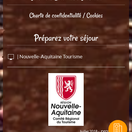
Charte de confidentialité / Cookies
Préparez votre séjour
| Nouvelle-Aquitaine Tourisme
Juillet 2018 -