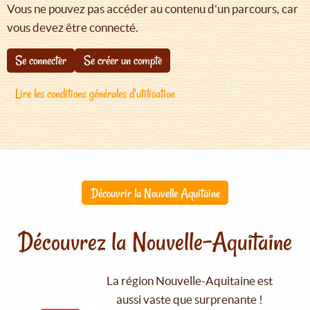
Vous ne pouvez pas accéder au contenu d'un parcours, car
vous devez être connecté.
Se connecter
Se créer un compte
Lire les conditions générales d'utilisation
Découvrir la Nouvelle Aquitaine
Découvrez la Nouvelle-Aquitaine
La région Nouvelle-Aquitaine est
aussi vaste que surprenante !