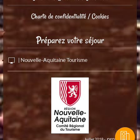
Charte de confidentialité / Cookies
Préparez votre séjour
| Nouvelle-Aquitaine Tourisme
Juillet 2018 -