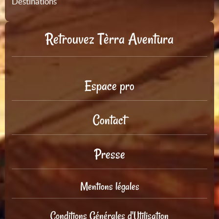
Destinations
Retrouvez Tèrra Aventura
Espace pro
Contact
Presse
Mentions légales
Conditions Générales d'Utilisation