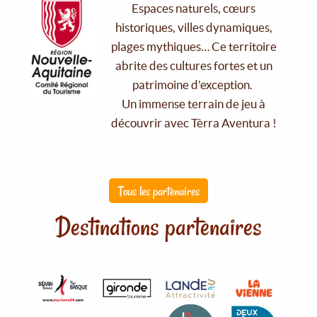
Espaces naturels, cœurs
historiques, villes dynamiques,
plages mythiques… Ce territoire
abrite des cultures fortes et un
patrimoine d'exception.
Un immense terrain de jeu à
découvrir avec Tèrra Aventura !
Tous les partenaires
Destinations partenaires