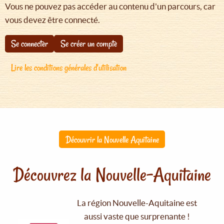
Vous ne pouvez pas accéder au contenu d'un parcours, car
vous devez être connecté.
Se connecter
Se créer un compte
Lire les conditions générales d'utilisation
Découvrir la Nouvelle Aquitaine
Découvrez la Nouvelle-Aquitaine
La région Nouvelle-Aquitaine est
aussi vaste que surprenante !