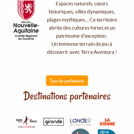
Espaces naturels, cœurs
historiques, villes dynamiques,
plages mythiques… Ce territoire
abrite des cultures fortes et un
patrimoine d'exception.
Un immense terrain de jeu à
découvrir avec Tèrra Aventura !
Tous les partenaires
Destinations partenaires