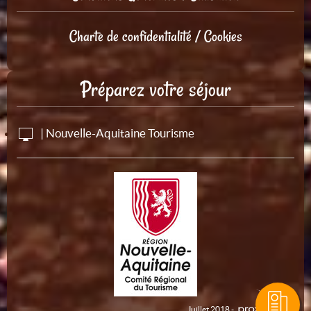
Charte de confidentialité / Cookies
Préparez votre séjour
| Nouvelle-Aquitaine Tourisme
Juillet 2018 -