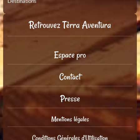
Destinations
Retrouvez Tèrra Aventura
Espace pro
Contact
Presse
Mentions légales
Conditions Générales d'Utilisation