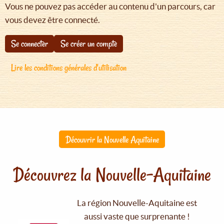
Vous ne pouvez pas accéder au contenu d'un parcours, car
vous devez être connecté.
Se connecter
Se créer un compte
Lire les conditions générales d'utilisation
Découvrir la Nouvelle Aquitaine
Découvrez la Nouvelle-Aquitaine
La région Nouvelle-Aquitaine est
aussi vaste que surprenante !