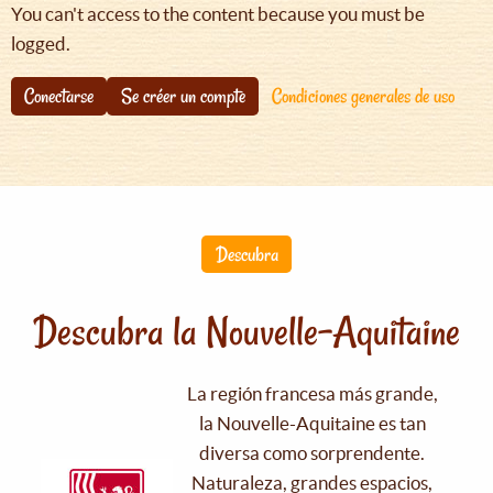
You can't access to the content because you must be
logged.
Conectarse
Se créer un compte
Condiciones generales de uso
Descubra
Descubra la Nouvelle-Aquitaine
La región francesa más grande,
la Nouvelle-Aquitaine es tan
diversa como sorprendente.
Naturaleza, grandes espacios,