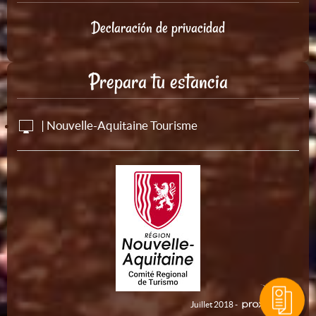
Declaración de privacidad
Prepara tu estancia
| Nouvelle-Aquitaine Tourisme
Juillet 2018 -