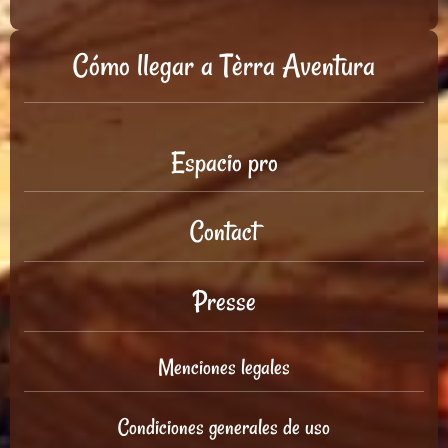
Cómo llegar a Tèrra Aventura
Espacio pro
Contact
Presse
Menciones legales
Condiciones generales de uso