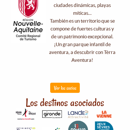
ciudades dinámicas, playas
míticas...
También es un territorio que se
compone de fuertes culturas y
de un patrimonio excepcional.
¡Un gran parque infantil de
aventura, a descubrir con Tèrra
Aventura!
Ver los socios
Los destinos asociados