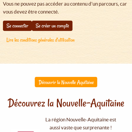
Vous ne pouvez pas accéder au contenu d'un parcours, car
vous devez être connecté.
Se connecter
Se créer un compte
Lire les conditions générales d'utilisation
Découvrir la Nouvelle Aquitaine
Découvrez la Nouvelle-Aquitaine
La région Nouvelle-Aquitaine est
aussi vaste que surprenante !