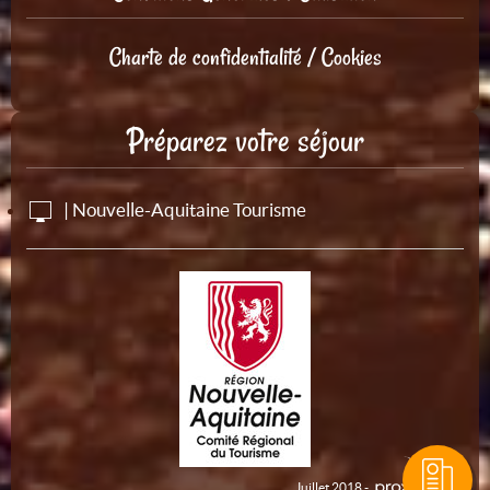
Charte de confidentialité / Cookies
Préparez votre séjour
| Nouvelle-Aquitaine Tourisme
Juillet 2018 -