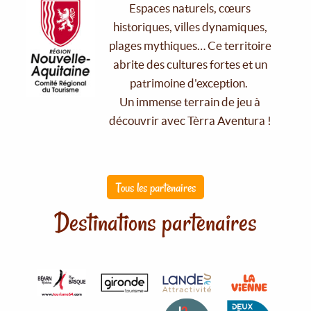
Espaces naturels, cœurs
historiques, villes dynamiques,
plages mythiques… Ce territoire
abrite des cultures fortes et un
patrimoine d'exception.
Un immense terrain de jeu à
découvrir avec Tèrra Aventura !
Tous les partenaires
Destinations partenaires