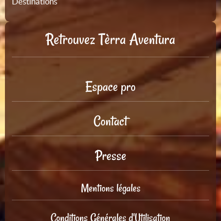
Destinations
Retrouvez Tèrra Aventura
Espace pro
Contact
Presse
Mentions légales
Conditions Générales d'Utilisation