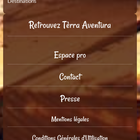
Destinations
Retrouvez Tèrra Aventura
Espace pro
Contact
Presse
Mentions légales
Conditions Générales d'Utilisation