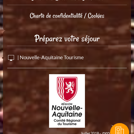
Charte de confidentialité / Cookies
Préparez votre séjour
| Nouvelle-Aquitaine Tourisme
Juillet 2018 -