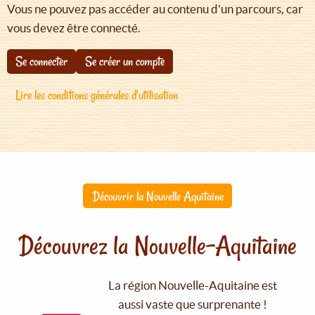
Vous ne pouvez pas accéder au contenu d'un parcours, car
vous devez être connecté.
Se connecter
Se créer un compte
Lire les conditions générales d'utilisation
Découvrir la Nouvelle Aquitaine
Découvrez la Nouvelle-Aquitaine
La région Nouvelle-Aquitaine est
aussi vaste que surprenante !