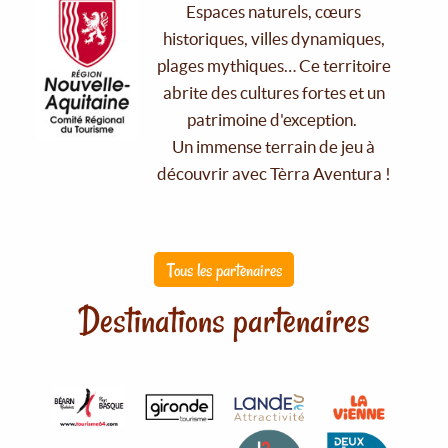
Espaces naturels, cœurs
historiques, villes dynamiques,
plages mythiques… Ce territoire
abrite des cultures fortes et un
patrimoine d'exception.
Un immense terrain de jeu à
découvrir avec Tèrra Aventura !
Tous les partenaires
Destinations partenaires