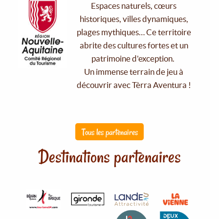
Espaces naturels, cœurs
historiques, villes dynamiques,
plages mythiques… Ce territoire
abrite des cultures fortes et un
patrimoine d'exception.
Un immense terrain de jeu à
découvrir avec Tèrra Aventura !
Tous les partenaires
Destinations partenaires