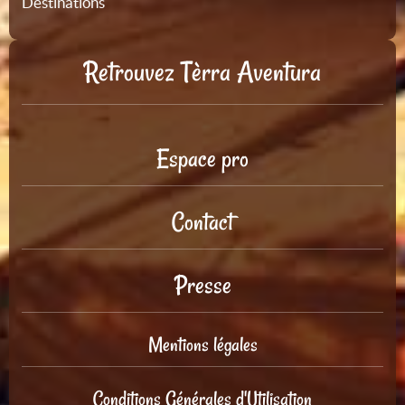
Destinations
Retrouvez Tèrra Aventura
Espace pro
Contact
Presse
Mentions légales
Conditions Générales d'Utilisation