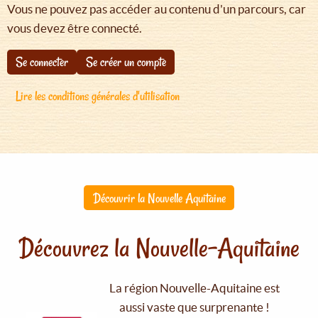
Vous ne pouvez pas accéder au contenu d'un parcours, car
vous devez être connecté.
Se connecter
Se créer un compte
Lire les conditions générales d'utilisation
Découvrir la Nouvelle Aquitaine
Découvrez la Nouvelle-Aquitaine
La région Nouvelle-Aquitaine est
aussi vaste que surprenante !