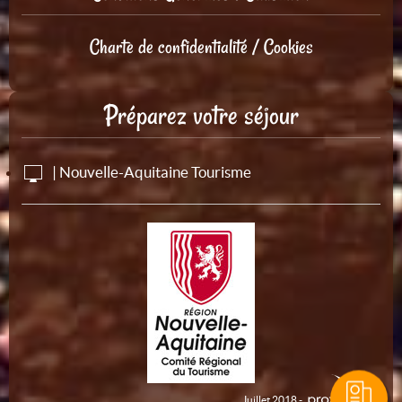
Charte de confidentialité / Cookies
Préparez votre séjour
| Nouvelle-Aquitaine Tourisme
Juillet 2018 -