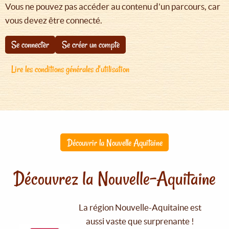
Vous ne pouvez pas accéder au contenu d'un parcours, car
vous devez être connecté.
Se connecter
Se créer un compte
Lire les conditions générales d'utilisation
Découvrir la Nouvelle Aquitaine
Découvrez la Nouvelle-Aquitaine
La région Nouvelle-Aquitaine est
aussi vaste que surprenante !