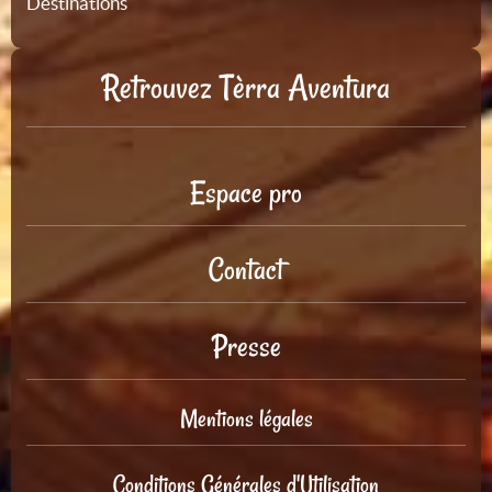
Destinations
Retrouvez Tèrra Aventura
Espace pro
Contact
Presse
Mentions légales
Conditions Générales d'Utilisation