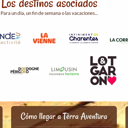
Los destinos asociados
Para un día, un fin de semana o las vacaciones...
Cómo llegar a Tèrra Aventura