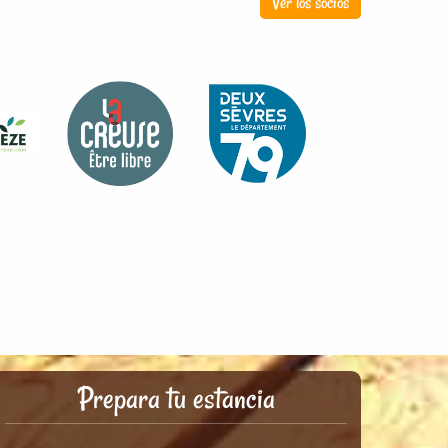
Ver los socios
Prepara tu estancia