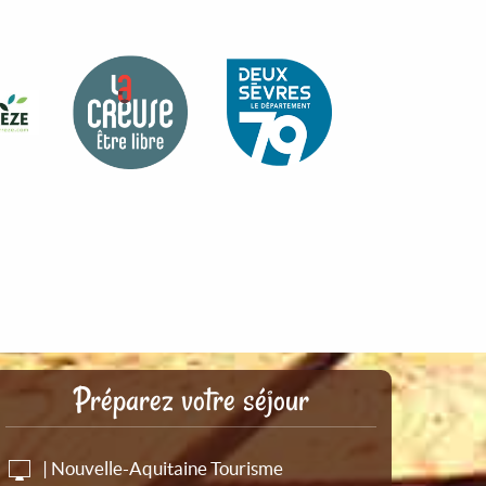
Préparez votre séjour
| Nouvelle-Aquitaine Tourisme