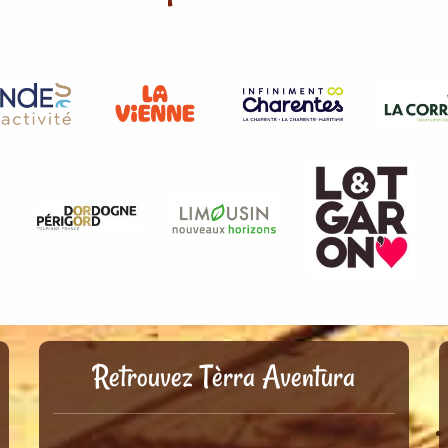
Retrouvez Tèrra Aventura