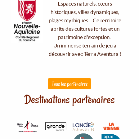
Espaces naturels, cœurs
historiques, villes dynamiques,
plages mythiques… Ce territoire
abrite des cultures fortes et un
patrimoine d'exception.
Un immense terrain de jeu à
découvrir avec Tèrra Aventura !
Tous les partenaires
Destinations partenaires