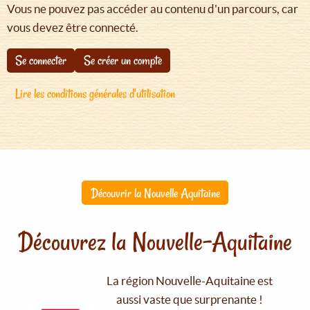
Vous ne pouvez pas accéder au contenu d'un parcours, car
vous devez être connecté.
Se connecter
Se créer un compte
Lire les conditions générales d'utilisation
Découvrir la Nouvelle Aquitaine
Découvrez la Nouvelle-Aquitaine
La région Nouvelle-Aquitaine est
aussi vaste que surprenante !