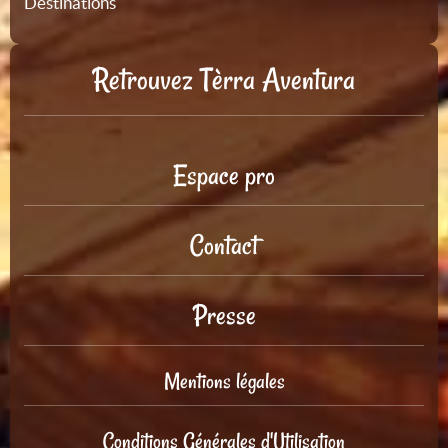
Destinations
Retrouvez Tèrra Aventura
Espace pro
Contact
Presse
Mentions légales
Conditions Générales d'Utilisation