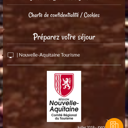
Charte de confidentialité / Cookies
Préparez votre séjour
| Nouvelle-Aquitaine Tourisme
Juillet 2018 -