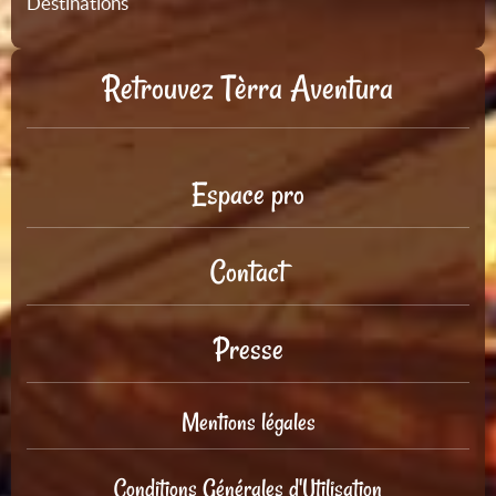
Destinations
Retrouvez Tèrra Aventura
Espace pro
Contact
Presse
Mentions légales
Conditions Générales d'Utilisation