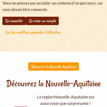
Vous ne pouvez pas accéder au contenu d'un parcours, car
vous devez être connecté.
Se connecter
Se créer un compte
Lire les conditions générales d'utilisation
Découvrir la Nouvelle Aquitaine
Découvrez la Nouvelle-Aquitaine
La région Nouvelle-Aquitaine est
aussi vaste que surprenante !