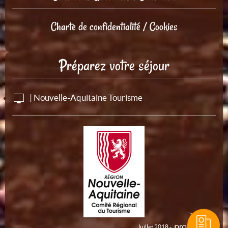
Charte de confidentialité / Cookies
Préparez votre séjour
| Nouvelle-Aquitaine Tourisme
Juillet 2018 -