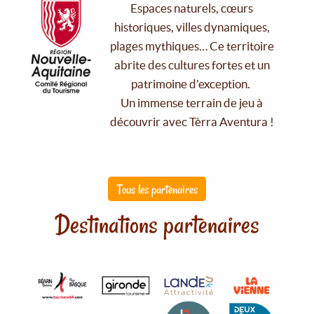
Espaces naturels, cœurs
historiques, villes dynamiques,
plages mythiques… Ce territoire
abrite des cultures fortes et un
patrimoine d'exception.
Un immense terrain de jeu à
découvrir avec Tèrra Aventura !
Tous les partenaires
Destinations partenaires