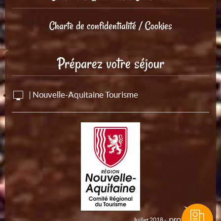
Charte de confidentialité / Cookies
Préparez votre séjour
| Nouvelle-Aquitaine Tourisme
Juillet 2018 -