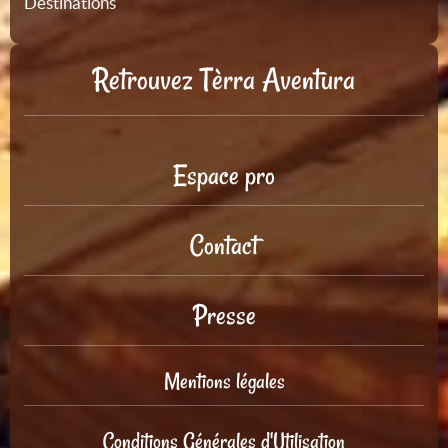
Destinations
Retrouvez Tèrra Aventura
Espace pro
Contact
Presse
Mentions légales
Conditions Générales d'Utilisation