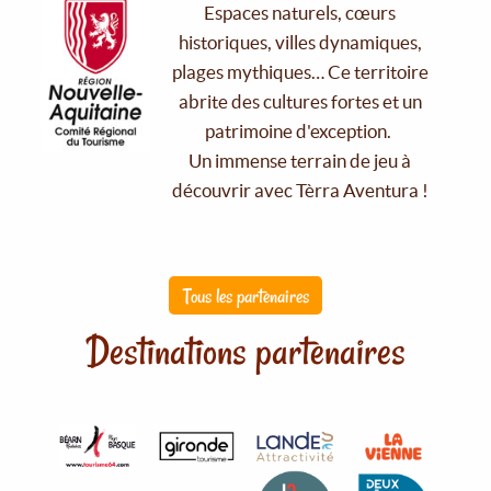
Espaces naturels, cœurs
historiques, villes dynamiques,
plages mythiques… Ce territoire
abrite des cultures fortes et un
patrimoine d'exception.
Un immense terrain de jeu à
découvrir avec Tèrra Aventura !
Tous les partenaires
Destinations partenaires