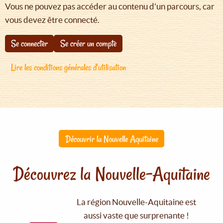
Vous ne pouvez pas accéder au contenu d'un parcours, car
vous devez être connecté.
Se connecter
Se créer un compte
Lire les conditions générales d'utilisation
Découvrir la Nouvelle Aquitaine
Découvrez la Nouvelle-Aquitaine
La région Nouvelle-Aquitaine est
aussi vaste que surprenante !