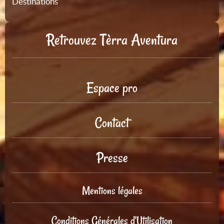
Destinations
Retrouvez Tèrra Aventura
Espace pro
Contact
Presse
Mentions légales
Conditions Générales d'Utilisation