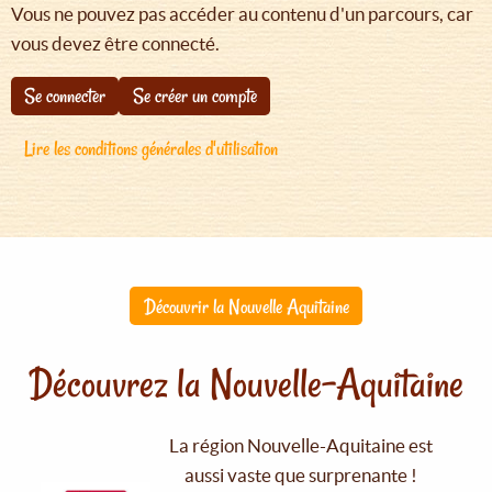
Vous ne pouvez pas accéder au contenu d'un parcours, car
vous devez être connecté.
Se connecter
Se créer un compte
Lire les conditions générales d'utilisation
Découvrir la Nouvelle Aquitaine
Découvrez la Nouvelle-Aquitaine
La région Nouvelle-Aquitaine est
aussi vaste que surprenante !