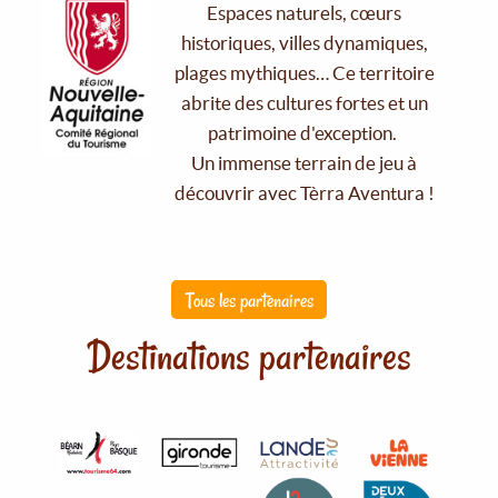
Espaces naturels, cœurs
historiques, villes dynamiques,
plages mythiques… Ce territoire
abrite des cultures fortes et un
patrimoine d'exception.
Un immense terrain de jeu à
découvrir avec Tèrra Aventura !
Tous les partenaires
Destinations partenaires