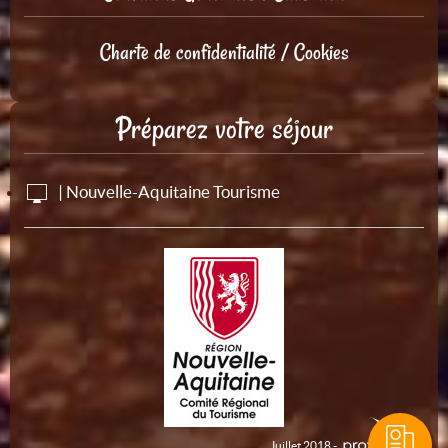
Charte de confidentialité / Cookies
Préparez votre séjour
| Nouvelle-Aquitaine Tourisme
Juillet 2018 -