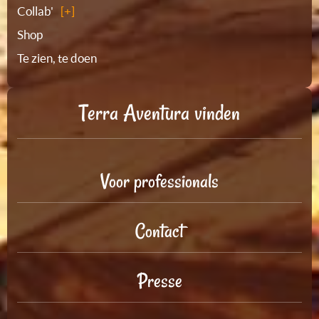
Collab'
Shop
Te zien, te doen
Terra Aventura vinden
Voor professionals
Contact
Presse