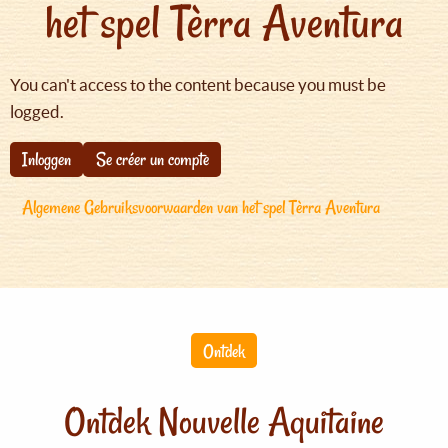
het spel Tèrra Aventura
You can't access to the content because you must be
logged.
Inloggen
Se créer un compte
Algemene Gebruiksvoorwaarden van het spel Tèrra Aventura
Ontdek
Ontdek Nouvelle Aquitaine