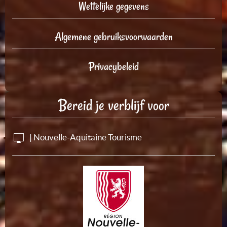
Wettelijke gegevens
Algemene gebruiksvoorwaarden
Privacybeleid
Bereid je verblijf voor
| Nouvelle-Aquitaine Tourisme