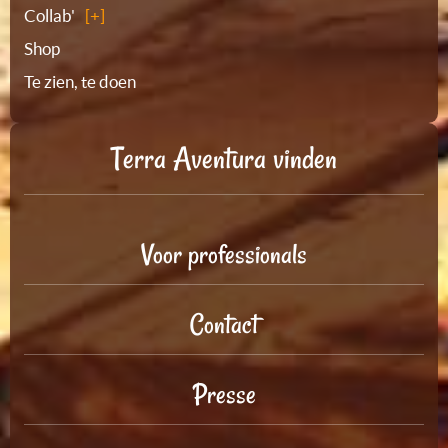
Collab'
Shop
Te zien, te doen
Terra Aventura vinden
Voor professionals
Contact
Presse