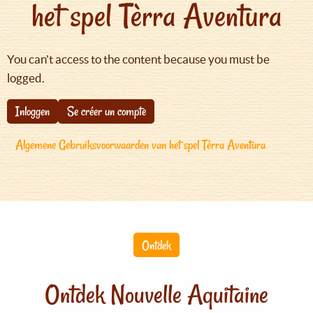
het spel Tèrra Aventura
You can't access to the content because you must be
logged.
Inloggen
Se créer un compte
Algemene Gebruiksvoorwaarden van het spel Tèrra Aventura
Ontdek
Ontdek Nouvelle Aquitaine