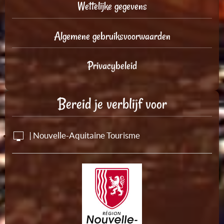
Wettelijke gegevens
Algemene gebruiksvoorwaarden
Privacybeleid
Bereid je verblijf voor
| Nouvelle-Aquitaine Tourisme