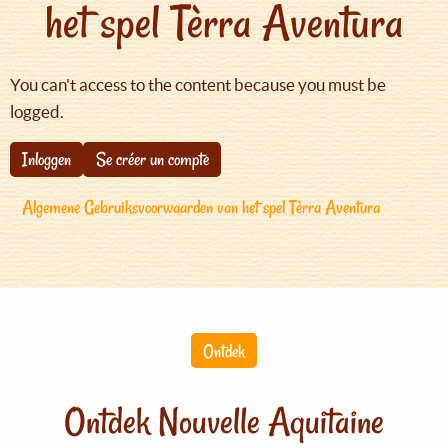
het spel Tèrra Aventura
You can't access to the content because you must be
logged.
Inloggen
Se créer un compte
Algemene Gebruiksvoorwaarden van het spel Tèrra Aventura
Ontdek
Ontdek Nouvelle Aquitaine