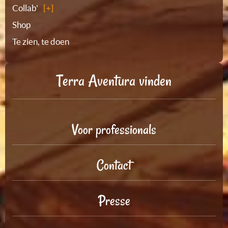
Collab'
Shop
Te zien, te doen
Terra Aventura vinden
Voor professionals
Contact
Presse