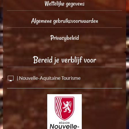
Wettelijke gegevens
Algemene gebruiksvoorwaarden
Privacybeleid
Bereid je verblijf voor
| Nouvelle-Aquitaine Tourisme