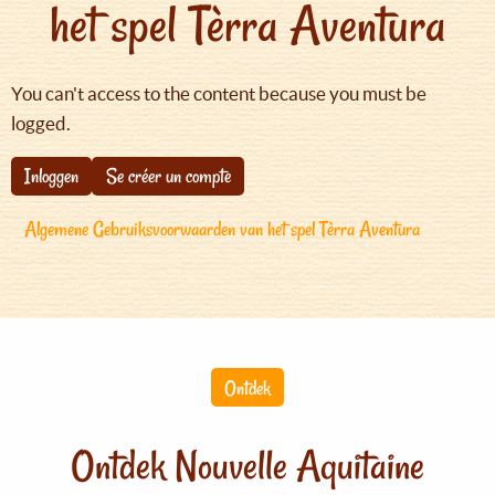
het spel Tèrra Aventura
You can't access to the content because you must be
logged.
Inloggen
Se créer un compte
Algemene Gebruiksvoorwaarden van het spel Tèrra Aventura
Ontdek
Ontdek Nouvelle Aquitaine