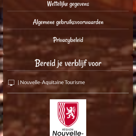
Wettelijke gegevens
Algemene gebruiksvoorwaarden
Privacybeleid
Bereid je verblijf voor
| Nouvelle-Aquitaine Tourisme