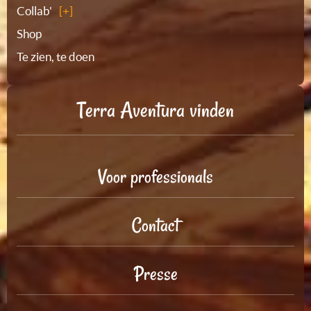
Collab'
Shop
Te zien, te doen
Terra Aventura vinden
Voor professionals
Contact
Presse