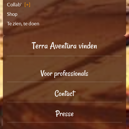
Collab'
Shop
Te zien, te doen
Terra Aventura vinden
Voor professionals
Contact
Presse