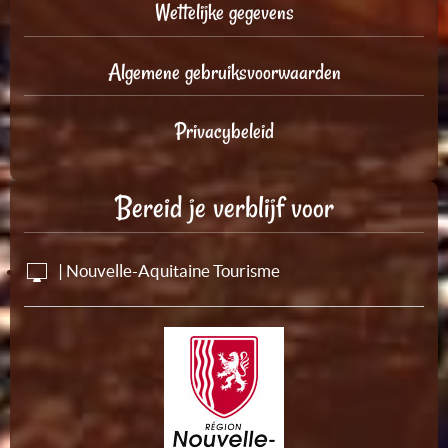
Wettelijke gegevens
Algemene gebruiksvoorwaarden
Privacybeleid
Bereid je verblijf voor
| Nouvelle-Aquitaine Tourisme