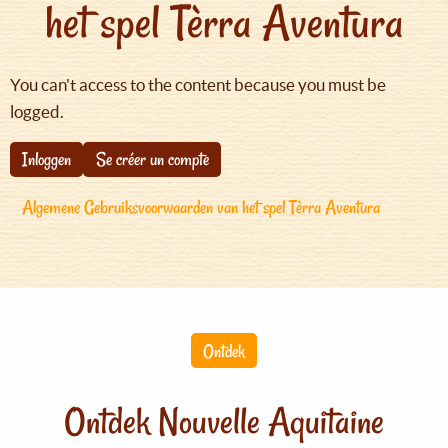
het spel Tèrra Aventura
You can't access to the content because you must be
logged.
Inloggen
Se créer un compte
Algemene Gebruiksvoorwaarden van het spel Tèrra Aventura
Ontdek
Ontdek Nouvelle Aquitaine