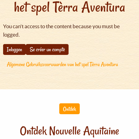
het spel Tèrra Aventura
You can't access to the content because you must be
logged.
Inloggen
Se créer un compte
Algemene Gebruiksvoorwaarden van het spel Tèrra Aventura
Ontdek
Ontdek Nouvelle Aquitaine