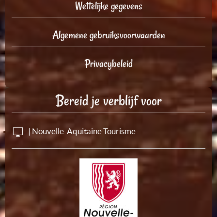
Wettelijke gegevens
Algemene gebruiksvoorwaarden
Privacybeleid
Bereid je verblijf voor
| Nouvelle-Aquitaine Tourisme