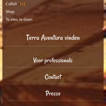
Collab'
Shop
Te zien, te doen
Terra Aventura vinden
Voor professionals
Contact
Presse