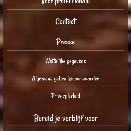
Voor professionals
Contact
Presse
Wettelijke gegevens
Algemene gebruiksvoorwaarden
Privacybeleid
Bereid je verblijf voor