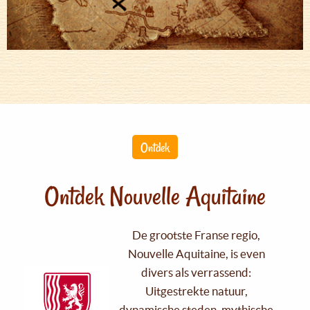
Ontdek
Ontdek Nouvelle Aquitaine
De grootste Franse regio,
Nouvelle Aquitaine, is even
divers als verrassend:
Uitgestrekte natuur,
dynamische steden, mythische