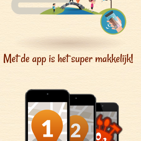
Met de app is het super makkelijk!