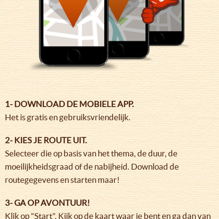
1- DOWNLOAD DE MOBIELE APP.
Het is gratis en gebruiksvriendelijk.
2- KIES JE ROUTE UIT.
Selecteer die op basis van het thema, de duur, de
moeilijkheidsgraad of de nabijheid. Download de
routegegevens en starten maar!
3- GA OP AVONTUUR!
Klik op "Start". Kijk op de kaart waar je bent en ga dan van