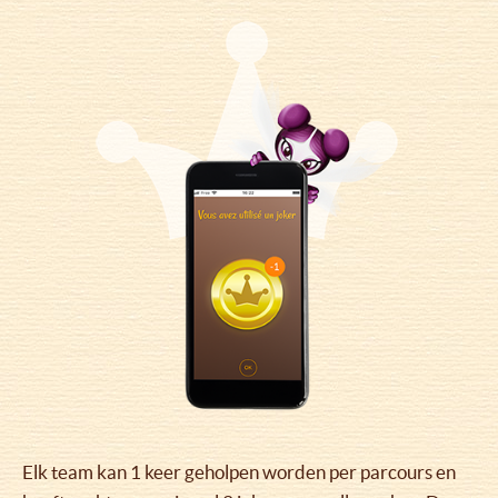
Elk team kan 1 keer geholpen worden per parcours en