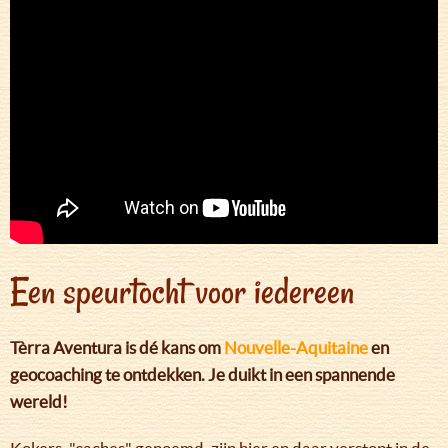
Een speurtocht voor iedereen
Tèrra Aventura is dé kans om
Nouvelle-Aquitaine
en
geocoaching te ontdekken. Je duikt in een spannende
wereld!