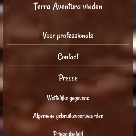
Terra Aventura vinden
Voor professionals
Contact
Presse
Wettelijke gegevens
Algemene gebruiksvoorwaarden
Privacybeleid