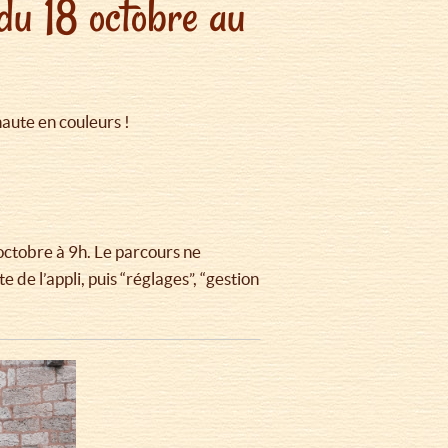
du 18 octobre au
aute en couleurs !
octobre à 9h. Le parcours ne
 de l’appli, puis “réglages”, “gestion