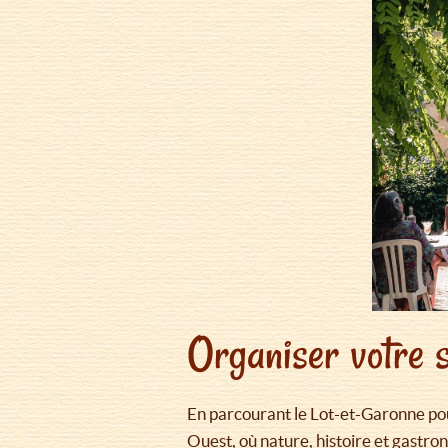
Organiser votre 
En parcourant le Lot-et-Garonne pou
Ouest, où nature, histoire et gastro