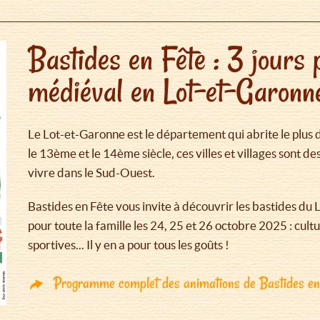
Bastides en Fête : 3 jours 
médiéval en Lot-et-Garonne
Le Lot-et-Garonne est le département qui abrite le plus
le 13ème et le 14ème siècle, ces villes et villages sont d
vivre dans le Sud-Ouest.
Bastides en Fête vous invite à découvrir les bastides du
pour toute la famille les 24, 25 et 26 octobre 2025 : cult
sportives... Il y en a pour tous les goûts !
Programme complet des animations de Bastides en