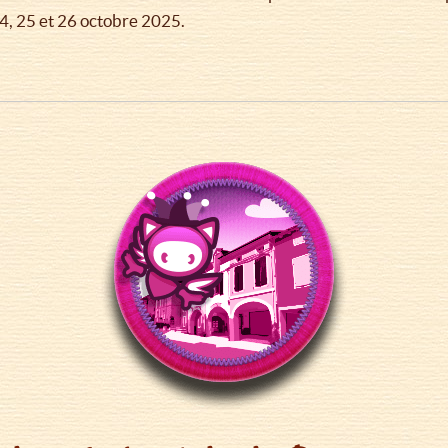
4, 25 et 26 octobre 2025.