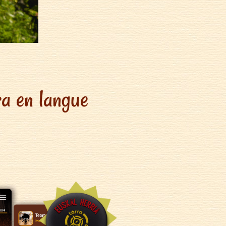
ra en langue