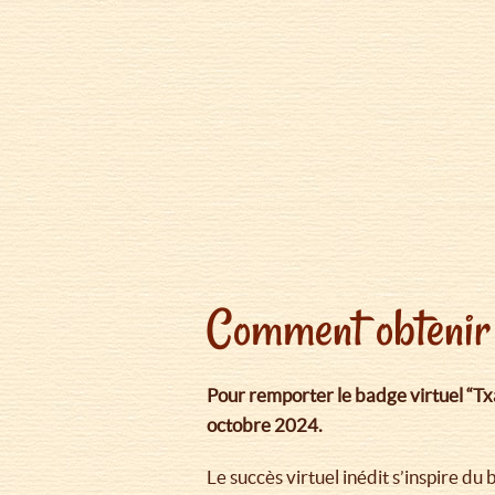
Comment obtenir 
Pour remporter le badge virtuel “Tx
octobre 2024.
Le succès virtuel inédit s’inspire d