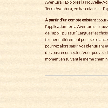
Aventura ? Explorez la Nouvelle-Aq
Tèrra Aventura, en basculant sur l’ap
À partir d’un compte existant :
pour 
l’application Tèrra Aventura, clique
de l’appli, puis sur “Langues” et chois
fermer entièrement pour se relance
pourrez alors saisir vos identifiant 
de vous reconnecter. Vous pouvez c
moment en suivant le même chemin