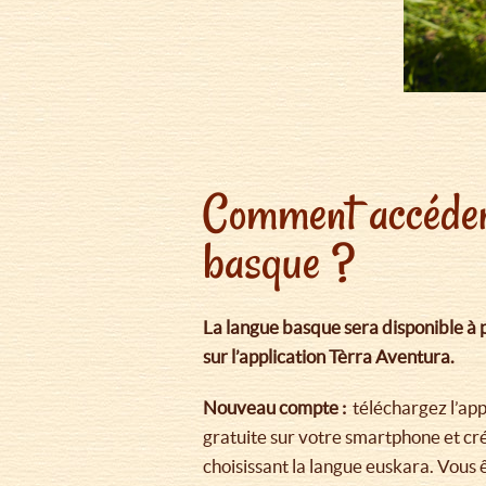
Comment accéder 
basque ?
La langue basque sera disponible à 
sur l’application Tèrra Aventura.
Nouveau compte :
téléchargez l’ap
gratuite sur votre smartphone et c
choisissant la langue euskara. Vous