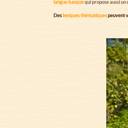
langue basque
qui propose aussi un
Des
lexiques thématiques
peuvent vo