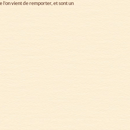
 l’on vient de remporter, et sont un