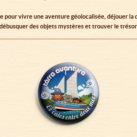
te pour vivre une aventure géolocalisée, déjouer la
 débusquer des objets mystères et trouver le trésor