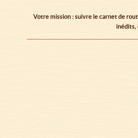
Votre mission : suivre le carnet de rou
inédits,