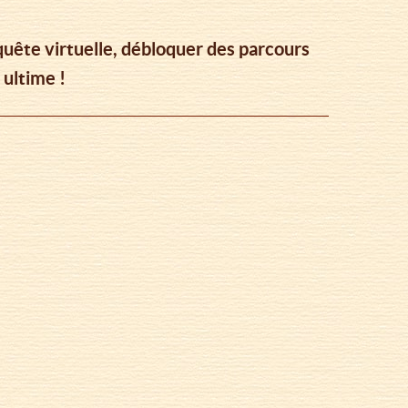
 quête virtuelle, débloquer des parcours
 ultime !