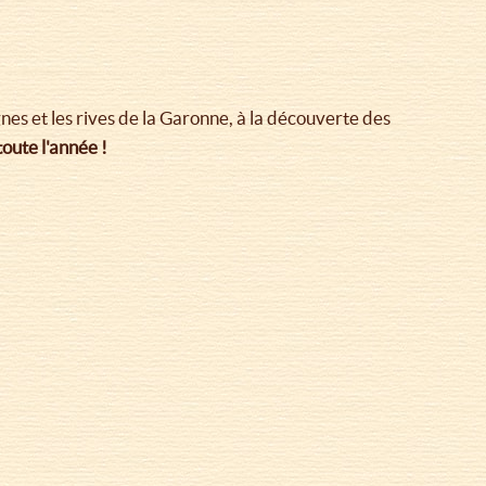
nes et les rives de la Garonne, à la découverte des
oute l'année !