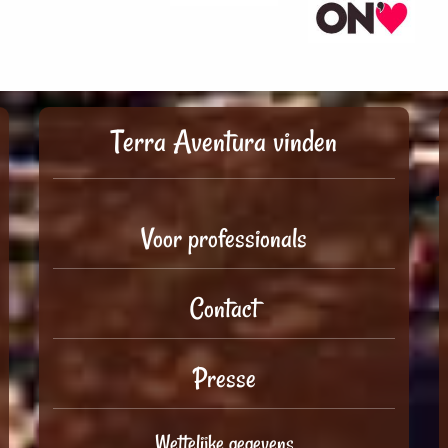
Terra Aventura vinden
Voor professionals
Contact
Presse
Wettelijke gegevens