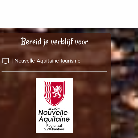
Bereid je verblijf voor
| Nouvelle-Aquitaine Tourisme