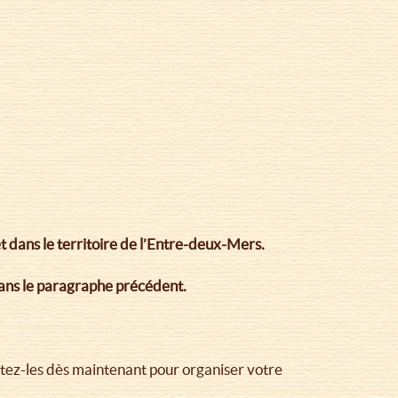
et dans le territoire de l’Entre-deux-Mers.
dans le paragraphe précédent.
tez-les dès maintenant pour organiser votre