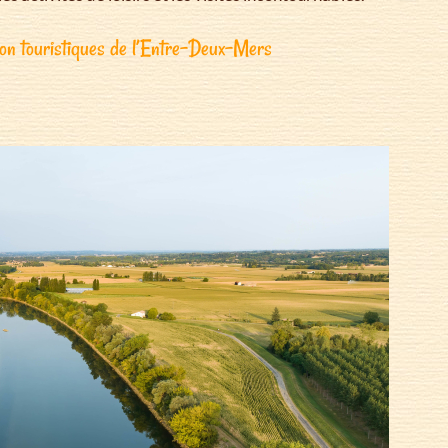
ion touristiques de l’Entre-Deux-Mers