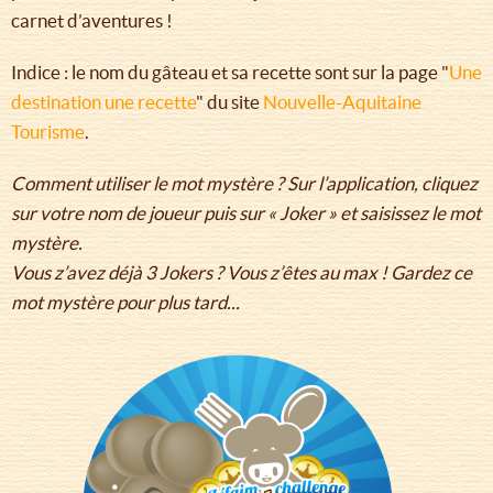
carnet d’aventures !
Indice : le nom du gâteau et sa recette sont sur la page "
Une
destination une recette
" du site
Nouvelle-Aquitaine
Tourisme
.
Comment utiliser le mot mystère ? Sur l’application, cliquez
sur votre nom de joueur puis sur « Joker » et saisissez le mot
mystère.
Vous z’avez déjà 3 Jokers ? Vous z’êtes au max ! Gardez ce
mot mystère pour plus tard...