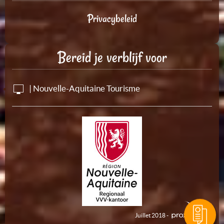
Privacybeleid
Bereid je verblijf voor
| Nouvelle-Aquitaine Tourisme
Juillet 2018 -