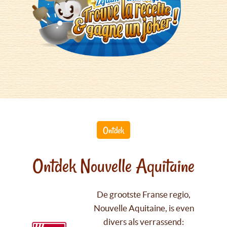
Ontdek
Ontdek Nouvelle Aquitaine
De grootste Franse regio,
Nouvelle Aquitaine, is even
divers als verrassend: