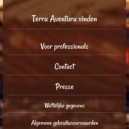
Terra Aventura vinden
Voor professionals
Contact
Presse
Wettelijke gegevens
Algemene gebruiksvoorwaarden