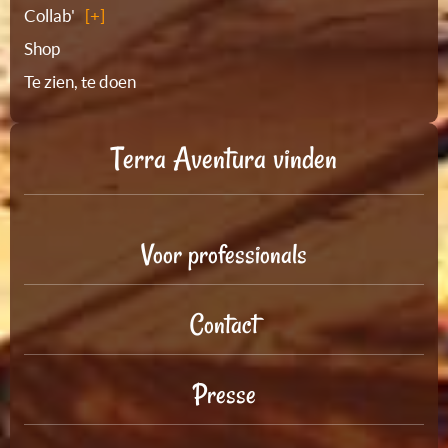
Collab'
Shop
Te zien, te doen
Terra Aventura vinden
Voor professionals
Contact
Presse