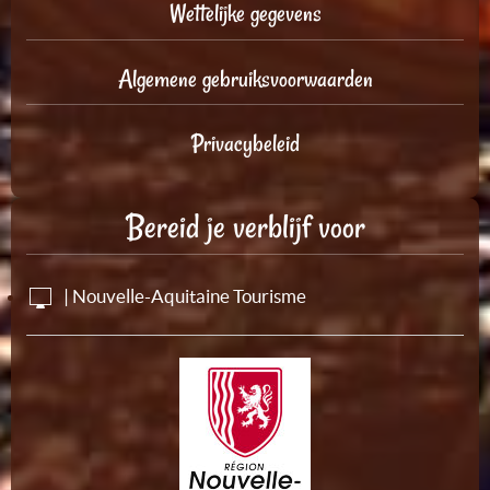
Wettelijke gegevens
Algemene gebruiksvoorwaarden
Privacybeleid
Bereid je verblijf voor
| Nouvelle-Aquitaine Tourisme