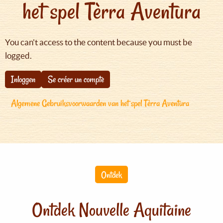
het spel Tèrra Aventura
You can't access to the content because you must be
logged.
Inloggen
Se créer un compte
Algemene Gebruiksvoorwaarden van het spel Tèrra Aventura
Ontdek
Ontdek Nouvelle Aquitaine