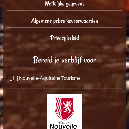
Wettelijke gegevens
Algemene gebruiksvoorwaarden
Privacybeleid
Bereid je verblijf voor
| Nouvelle-Aquitaine Tourisme