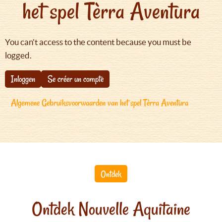
het spel Tèrra Aventura
You can't access to the content because you must be
logged.
Inloggen
Se créer un compte
Algemene Gebruiksvoorwaarden van het spel Tèrra Aventura
Ontdek
Ontdek Nouvelle Aquitaine