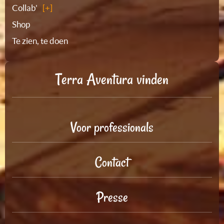
Collab'
Shop
Te zien, te doen
Terra Aventura vinden
Voor professionals
Contact
Presse