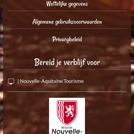
Wettelijke gegevens
Algemene gebruiksvoorwaarden
Privacybeleid
Bereid je verblijf voor
| Nouvelle-Aquitaine Tourisme