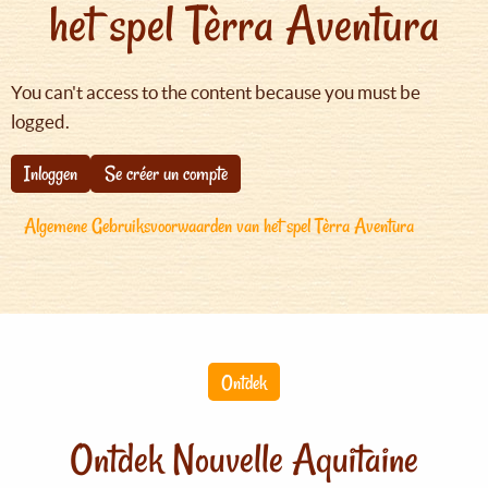
het spel Tèrra Aventura
You can't access to the content because you must be
logged.
Inloggen
Se créer un compte
Algemene Gebruiksvoorwaarden van het spel Tèrra Aventura
Ontdek
Ontdek Nouvelle Aquitaine