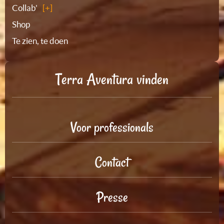
Collab'
Shop
Te zien, te doen
Terra Aventura vinden
Voor professionals
Contact
Presse