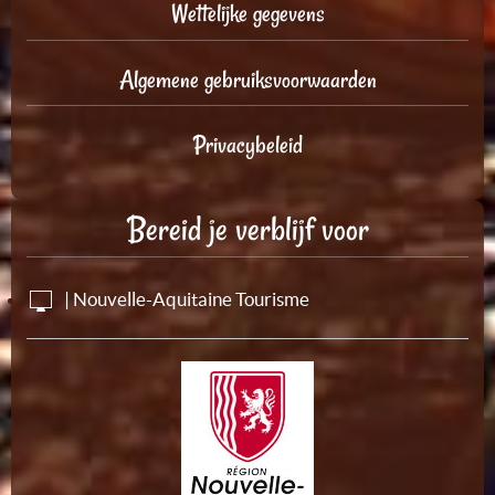
Wettelijke gegevens
Algemene gebruiksvoorwaarden
Privacybeleid
Bereid je verblijf voor
| Nouvelle-Aquitaine Tourisme