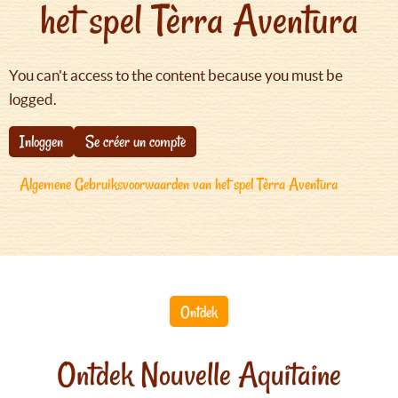
het spel Tèrra Aventura
You can't access to the content because you must be
logged.
Inloggen
Se créer un compte
Algemene Gebruiksvoorwaarden van het spel Tèrra Aventura
Ontdek
Ontdek Nouvelle Aquitaine