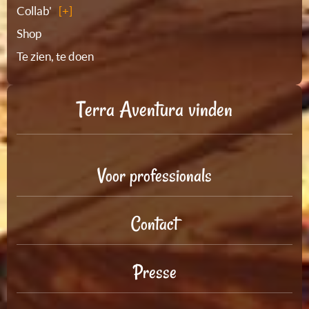
Collab'
Shop
Te zien, te doen
Terra Aventura vinden
Voor professionals
Contact
Presse