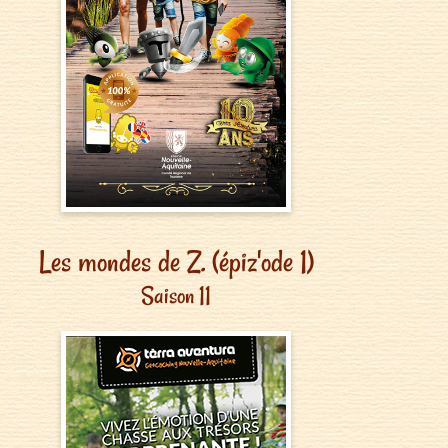
Les mondes de Z. (épiz'ode 1)
Saison 11