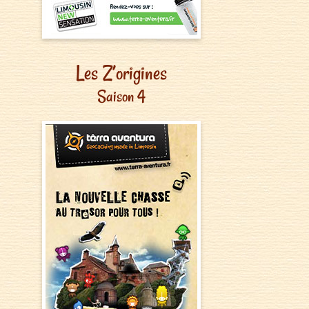
Les Z’origines
Saison 4