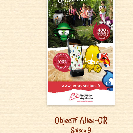
Objectif Alien-0R
Saison 9