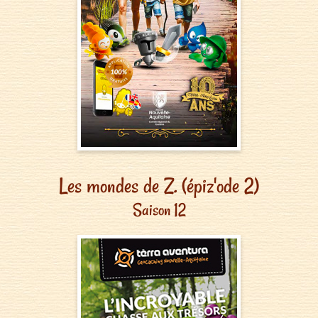
Les mondes de Z. (épiz'ode 2)
Saison 12