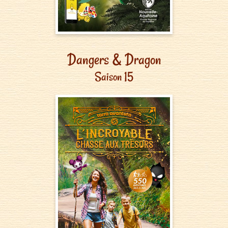
Dangers & Dragon
Saison 15