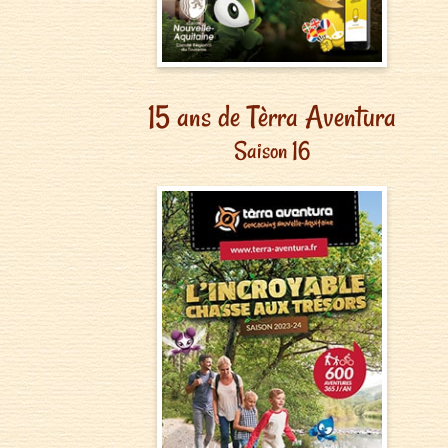
15 ans de Tèrra Aventura
Saison 16