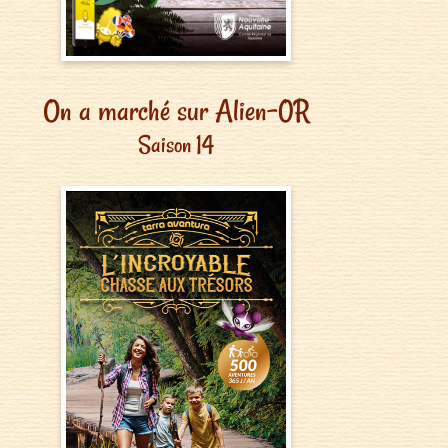
On a marché sur Alien-0R
Saison 14