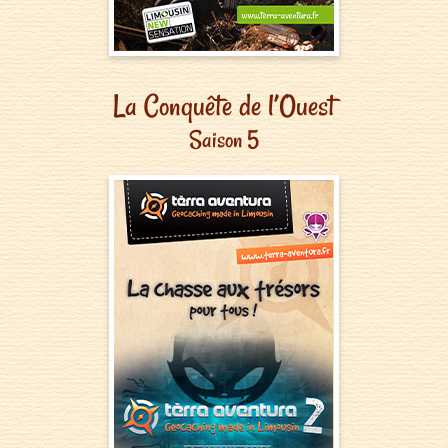
La Conquête de l’Ouest
Saison 5