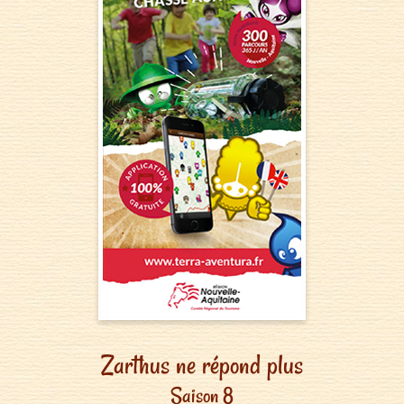
Zarthus ne répond plus
Saison 8