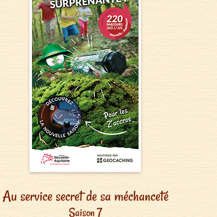
Au service secret de sa méchanceté
Saison 7