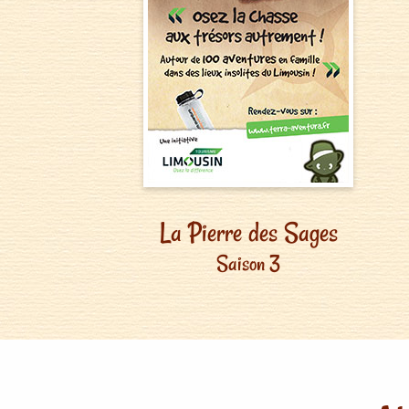
La Pierre des Sages
Saison 3