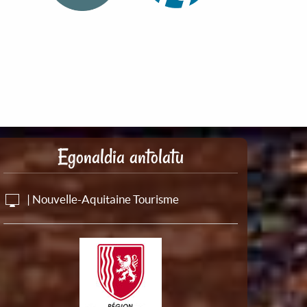
Egonaldia antolatu
| Nouvelle-Aquitaine Tourisme