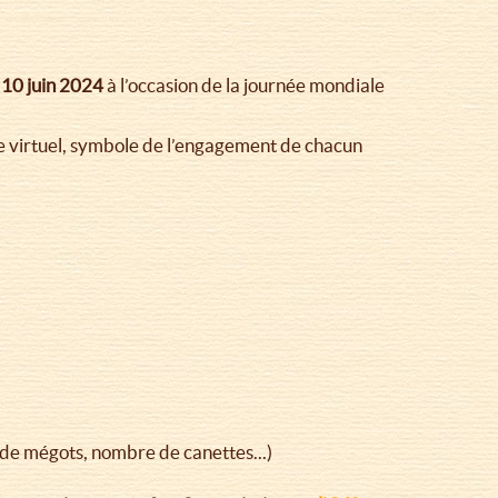
 10 juin 2024
à l’occasion de la journée mondiale
ge virtuel, symbole de l’engagement de chacun
 de mégots, nombre de canettes...)