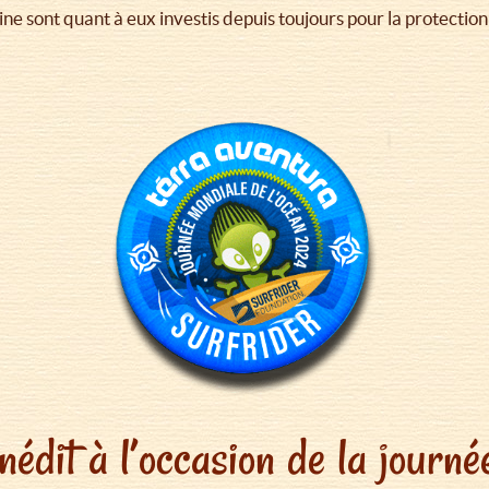
e sont quant à eux investis depuis toujours pour la protectio
nédit à l’occasion de la jour