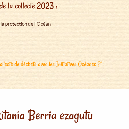
de la collecte 2023 :
 la protection de l'Océan
llecte de déchets avec les Initiatives Océanes ?"
itania Berria ezagutu