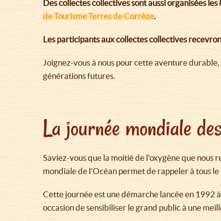
Des collectes collectives sont aussi organisées les 
de Tourisme Terres de Corrèze
.
Les participants aux collectes collectives recevron
Joignez-vous à nous pour cette aventure durable, 
générations futures.
La journée mondiale des
Saviez-vous que la moitié de l'oxygène que nous re
mondiale de l'Océan permet de rappeler à tous le 
Cette journée est une démarche lancée en 1992 à l'
occasion de sensibiliser le grand public à une meil