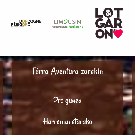
Tèrra Aventura zurekin
Pro gunea
Harremanetarako