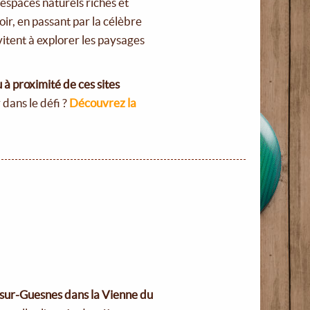
 espaces naturels riches et
oir, en passant par la célèbre
itent à explorer les paysages
à proximité de ces sites
 dans le défi ?
Découvrez la
sur-Guesnes dans la Vienne du