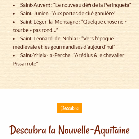
Saint-Auvent : “Le nouveau défi de la Perinqueta”
Saint-Junien : “Aux portes de cité gantière”
Saint-Léger-la-Montagne : “Quelque chose ne «
tourbe » pas rond…”
Saint-Léonard-de-Noblat : “Vers l'époque
médiévale et les gourmandises d'aujourd'hui”
Saint-Yrieix-la-Perche : “Arédius & le chevalier
Pissarrote”
Descubra
Descubra la Nouvelle-Aquitaine