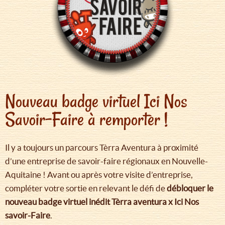
Nouveau badge virtuel Ici Nos
Savoir-Faire à remporter !
Il y a toujours un parcours Tèrra Aventura à proximité
d’une entreprise de savoir-faire régionaux en Nouvelle-
Aquitaine ! Avant ou après votre visite d’entreprise,
compléter votre sortie en relevant le défi de
débloquer le
nouveau badge virtuel inédit Tèrra aventura x Ici Nos
savoir-Faire
.