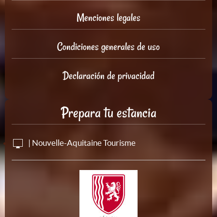
Menciones legales
Condiciones generales de uso
Declaración de privacidad
Prepara tu estancia
| Nouvelle-Aquitaine Tourisme