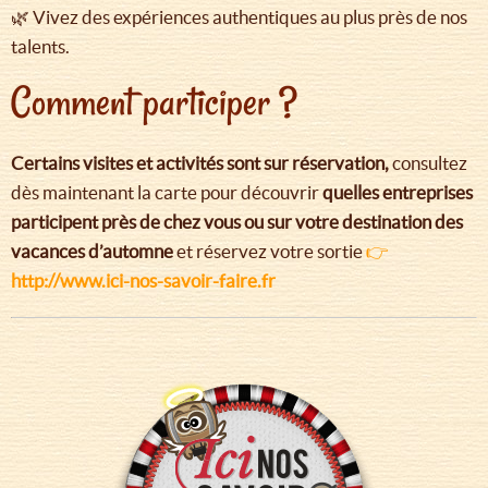
🌿 Vivez des expériences authentiques au plus près de nos
talents.
Comment participer ?
Certains visites et activités sont sur réservation,
consultez
dès maintenant la carte pour découvrir
quelles entreprises
participent près de chez vous ou sur votre destination des
vacances d’automne
et réservez votre sortie
👉
http://www.ici-nos-savoir-faire.fr