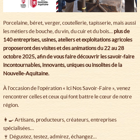
Porcelaine, béret, verger, coutellerie, tapisserie, mais aussi
les métiers de bouche, du vin, du cuir et du bois...
plus de
140 entreprises, usines, ateliers et exploitations agricoles
proposeront des visites et des animations du 22 au 28
octobre 2025, afin de vous faire découvrir les savoir-faire
incontournables, innovants, uniques ou insolites de la
Nouvelle-Aquitaine.
À l’occasion de l’opération « Ici Nos Savoir-Faire », venez
rencontrer celles et ceux qui font battre le cœur de notre
région.
👩‍🍳 Artisans, producteurs, créateurs, entreprises
spécialisées…
🍷 Dégustez, testez, admirez, échangez…