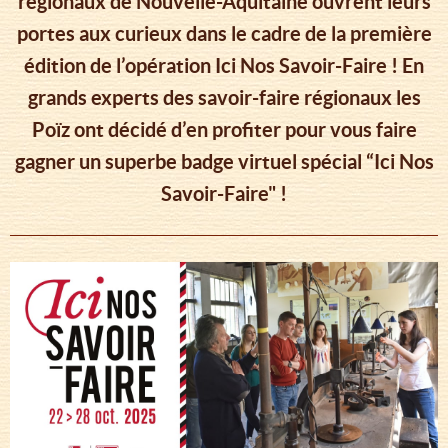
régionaux de Nouvelle-Aquitaine ouvrent leurs
portes aux curieux dans le cadre de la première
édition de l’opération Ici Nos Savoir-Faire ! En
grands experts des savoir-faire régionaux les
Poïz ont décidé d’en profiter pour vous faire
gagner un superbe badge virtuel spécial “Ici Nos
Savoir-Faire" !