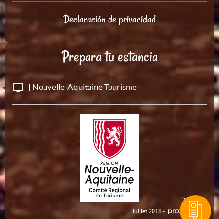
Declaración de privacidad
Prepara tu estancia
| Nouvelle-Aquitaine Tourisme
Juillet 2018 -