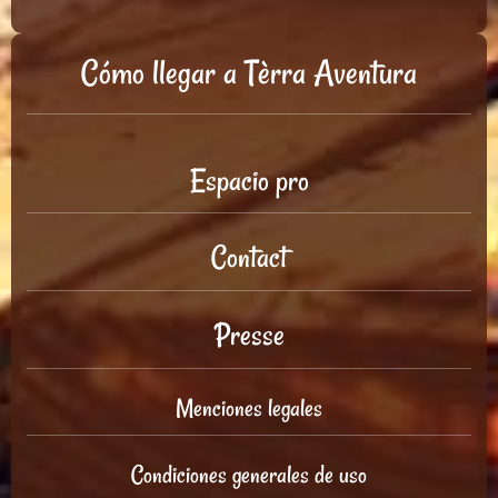
Cómo llegar a Tèrra Aventura
Espacio pro
Contact
Presse
Menciones legales
Condiciones generales de uso