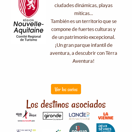
ciudades dinámicas, playas
míticas...
También es un territorio que se
compone de fuertes culturas y
de un patrimonio excepcional.
¡Un gran parque infantil de
aventura, a descubrir con Tèrra
Aventura!
Ver los socios
Los destinos asociados