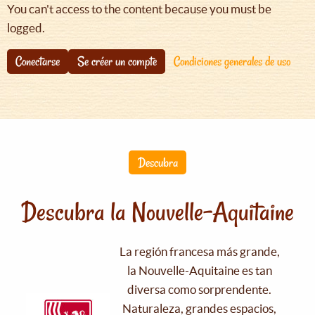
You can't access to the content because you must be
logged.
Conectarse
Se créer un compte
Condiciones generales de uso
Descubra
Descubra la Nouvelle-Aquitaine
La región francesa más grande,
la Nouvelle-Aquitaine es tan
diversa como sorprendente.
Naturaleza, grandes espacios,