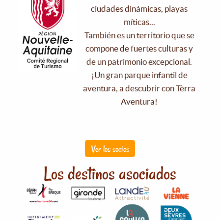
ciudades dinámicas, playas
míticas...
También es un territorio que se
compone de fuertes culturas y
de un patrimonio excepcional.
¡Un gran parque infantil de
aventura, a descubrir con Tèrra
Aventura!
Ver los socios
Los destinos asociados