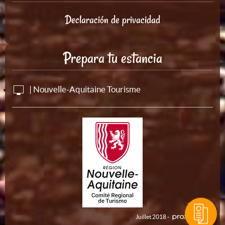
Declaración de privacidad
Prepara tu estancia
| Nouvelle-Aquitaine Tourisme
Juillet 2018 -