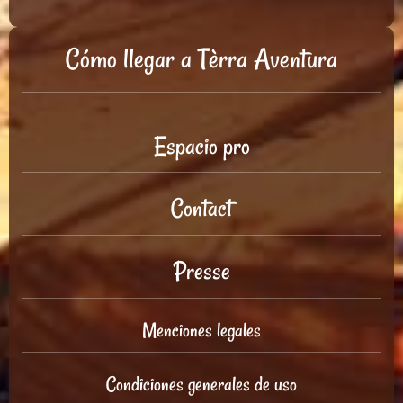
Cómo llegar a Tèrra Aventura
Espacio pro
Contact
Presse
Menciones legales
Condiciones generales de uso