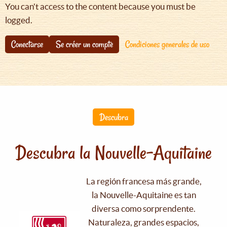
You can't access to the content because you must be
logged.
Conectarse
Se créer un compte
Condiciones generales de uso
Descubra
Descubra la Nouvelle-Aquitaine
La región francesa más grande,
la Nouvelle-Aquitaine es tan
diversa como sorprendente.
Naturaleza, grandes espacios,