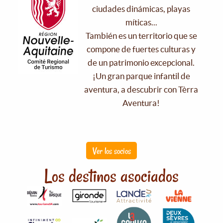
ciudades dinámicas, playas
míticas...
También es un territorio que se
compone de fuertes culturas y
de un patrimonio excepcional.
¡Un gran parque infantil de
aventura, a descubrir con Tèrra
Aventura!
Ver los socios
Los destinos asociados