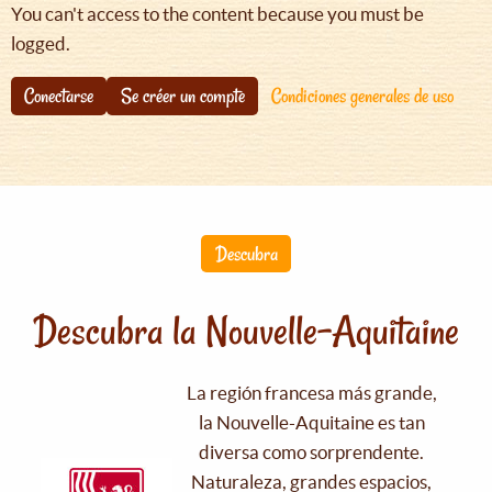
You can't access to the content because you must be
logged.
Conectarse
Se créer un compte
Condiciones generales de uso
Descubra
Descubra la Nouvelle-Aquitaine
La región francesa más grande,
la Nouvelle-Aquitaine es tan
diversa como sorprendente.
Naturaleza, grandes espacios,