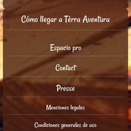
Cómo llegar a Tèrra Aventura
Espacio pro
Contact
Presse
Menciones legales
Condiciones generales de uso