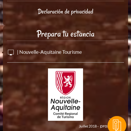
Declaración de privacidad
Prepara tu estancia
| Nouvelle-Aquitaine Tourisme
Juillet 2018 -