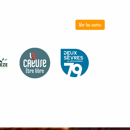
Ver los socios