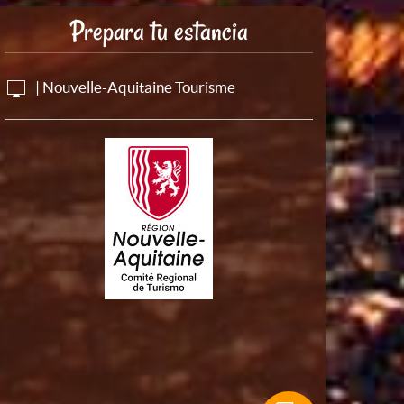
Prepara tu estancia
| Nouvelle-Aquitaine Tourisme