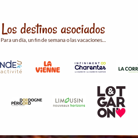
Los destinos asociados
Para un día, un fin de semana o las vacaciones...