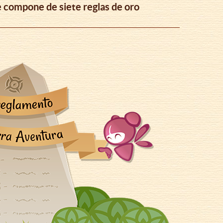
e compone de siete reglas de oro