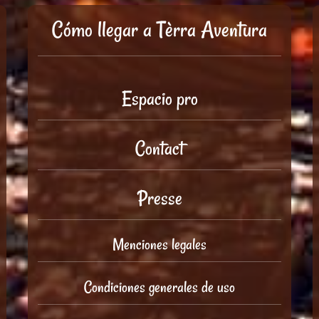
Cómo llegar a Tèrra Aventura
Espacio pro
Contact
Presse
Menciones legales
Condiciones generales de uso