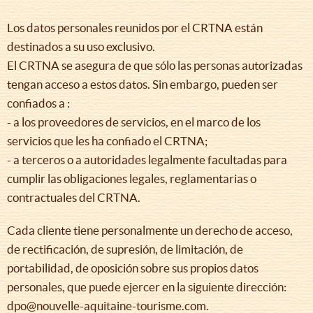
Los datos personales reunidos por el CRTNA están
destinados a su uso exclusivo.
El CRTNA se asegura de que sólo las personas autorizadas
tengan acceso a estos datos. Sin embargo, pueden ser
confiados a :
- a los proveedores de servicios, en el marco de los
servicios que les ha confiado el CRTNA;
- a terceros o a autoridades legalmente facultadas para
cumplir las obligaciones legales, reglamentarias o
contractuales del CRTNA.
Cada cliente tiene personalmente un derecho de acceso,
de rectificación, de supresión, de limitación, de
portabilidad, de oposición sobre sus propios datos
personales, que puede ejercer en la siguiente dirección:
dpo@nouvelle-aquitaine-tourisme.com.