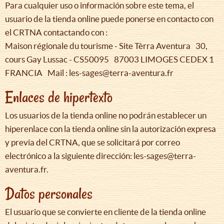
Para cualquier uso o información sobre este tema, el
usuario de la tienda online puede ponerse en contacto con
el CRTNA contactando con :
Maison régionale du tourisme - Site Tèrra Aventura 30,
cours Gay Lussac - CS50095 87003 LIMOGES CEDEX 1
FRANCIA Mail : les-sages@terra-aventura.fr
Enlaces de hipertexto
Los usuarios de la tienda online no podrán establecer un
hiperenlace con la tienda online sin la autorización expresa
y previa del CRTNA, que se solicitará por correo
electrónico a la siguiente dirección: les-sages@terra-
aventura.fr.
Datos personales
El usuario que se convierte en cliente de la tienda online