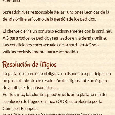
Spreadshirt es responsable de las funciones técnicas de la
tienda online así como de la gestión de los pedidos.
El cliente cierra un contrato exclusivamente con la sprd.net
AG para todos los pedidos realizados en la tienda online.
Las condiciones contractuales de la sprd.net AG son
válidas exclusivamente para este pedido.
Resolución de litigios
La plataforma no está obligada ni dispuesta a participar en
un procedimiento de resolución de litigios ante un órgano
de arbitraje de consumidores.
Por lo tanto, los clientes pueden utilizar la plataforma de
resolución de litigios en línea (ODR) establecida por la
Comisión Europea.