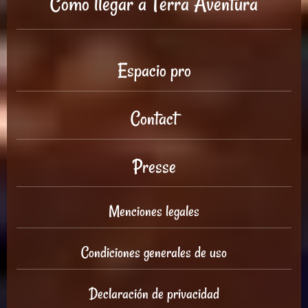
Cómo llegar a Tèrra Aventura
Espacio pro
Contact
Presse
Menciones legales
Condiciones generales de uso
Declaración de privacidad