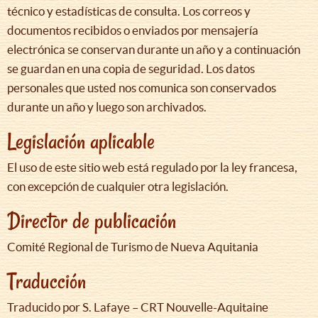
técnico y estadísticas de consulta. Los correos y
documentos recibidos o enviados por mensajería
electrónica se conservan durante un año y a continuación
se guardan en una copia de seguridad. Los datos
personales que usted nos comunica son conservados
durante un año y luego son archivados.
Legislación aplicable
El uso de este sitio web está regulado por la ley francesa,
con excepción de cualquier otra legislación.
Director de publicación
Comité Regional de Turismo de Nueva Aquitania
Traducción
Traducido por S. Lafaye – CRT Nouvelle-Aquitaine