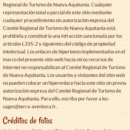
Regional de Turismo de Nueva Aquitania. Cualquier
representación total o parcial de este sitio mediante
cualquier procedimiento sin autorización expresa del
Comité Regional de Turismo de Nueva Aquitania está
prohibida y constituiría una infracción sancionada por los
artículos L335-2 y siguientes del código de propiedad
intelectual. Los enlaces de hipertexto implementados en el
marco del presente sitio web hacia otros recursos de
Internet no responsabilizan al Comité Regional de Turismo
de Nueva Aquitania. Los usuarios y visitantes del sitio web
no pueden colocar un hiperenlace hacia este sitio sin previa
autorización expresa del Comité Regional de Turismo de
Nueva Aquitania. Para ello, escriba por favor a les-
sages@terra-aventura.fr.
Créditos de fotos