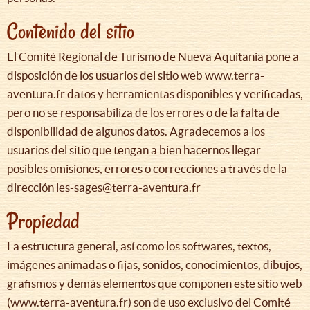
Contenido del sitio
El Comité Regional de Turismo de Nueva Aquitania pone a
disposición de los usuarios del sitio web www.terra-
aventura.fr datos y herramientas disponibles y verificadas,
pero no se responsabiliza de los errores o de la falta de
disponibilidad de algunos datos. Agradecemos a los
usuarios del sitio que tengan a bien hacernos llegar
posibles omisiones, errores o correcciones a través de la
dirección les-sages@terra-aventura.fr
Propiedad
La estructura general, así como los softwares, textos,
imágenes animadas o fijas, sonidos, conocimientos, dibujos,
grafismos y demás elementos que componen este sitio web
(www.terra-aventura.fr) son de uso exclusivo del Comité