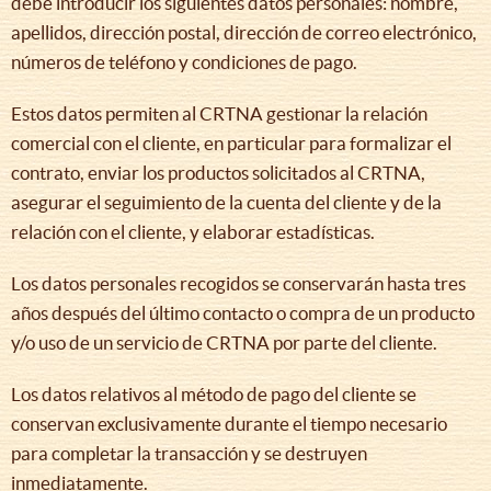
debe introducir los siguientes datos personales: nombre,
apellidos, dirección postal, dirección de correo electrónico,
números de teléfono y condiciones de pago.
Estos datos permiten al CRTNA gestionar la relación
comercial con el cliente, en particular para formalizar el
contrato, enviar los productos solicitados al CRTNA,
asegurar el seguimiento de la cuenta del cliente y de la
relación con el cliente, y elaborar estadísticas.
Los datos personales recogidos se conservarán hasta tres
años después del último contacto o compra de un producto
y/o uso de un servicio de CRTNA por parte del cliente.
Los datos relativos al método de pago del cliente se
conservan exclusivamente durante el tiempo necesario
para completar la transacción y se destruyen
inmediatamente.