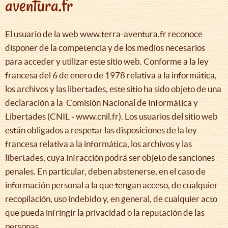
aventura.fr
El usuario de la web www.terra-aventura.fr reconoce
disponer de la competencia y de los medios necesarios
para acceder y utilizar este sitio web. Conforme a la ley
francesa del 6 de enero de 1978 relativa a la informática,
los archivos y las libertades, este sitio ha sido objeto de una
declaración a la Comisión Nacional de Informática y
Libertades (CNIL - www.cnil.fr). Los usuarios del sitio web
están obligados a respetar las disposiciones de la ley
francesa relativa a la informática, los archivos y las
libertades, cuya infracción podrá ser objeto de sanciones
penales. En particular, deben abstenerse, en el caso de
información personal a la que tengan acceso, de cualquier
recopilación, uso indebido y, en general, de cualquier acto
que pueda infringir la privacidad o la reputación de las
personas.