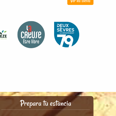
Ver los socios
Prepara tu estancia