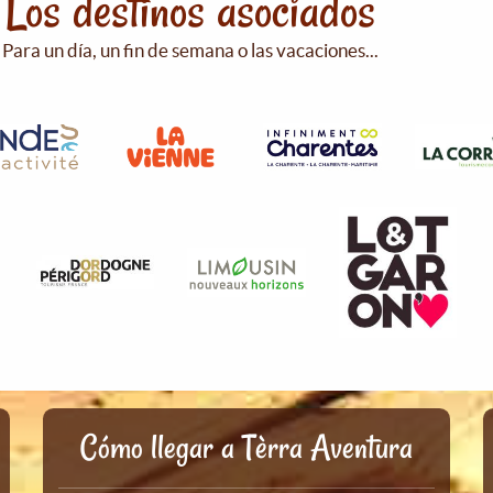
Los destinos asociados
Para un día, un fin de semana o las vacaciones...
Cómo llegar a Tèrra Aventura