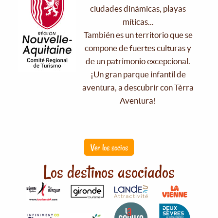
ciudades dinámicas, playas
míticas...
También es un territorio que se
compone de fuertes culturas y
de un patrimonio excepcional.
¡Un gran parque infantil de
aventura, a descubrir con Tèrra
Aventura!
Ver los socios
Los destinos asociados