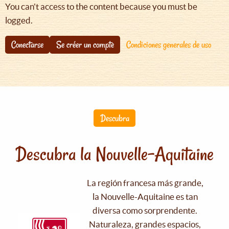
You can't access to the content because you must be
logged.
Conectarse
Se créer un compte
Condiciones generales de uso
Descubra
Descubra la Nouvelle-Aquitaine
La región francesa más grande,
la Nouvelle-Aquitaine es tan
diversa como sorprendente.
Naturaleza, grandes espacios,