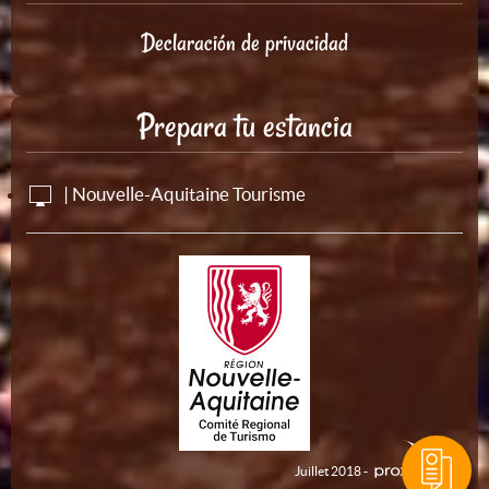
Declaración de privacidad
Prepara tu estancia
| Nouvelle-Aquitaine Tourisme
Juillet 2018 -