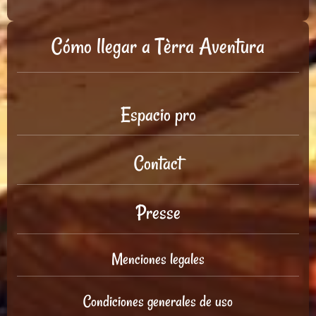
Cómo llegar a Tèrra Aventura
Espacio pro
Contact
Presse
Menciones legales
Condiciones generales de uso