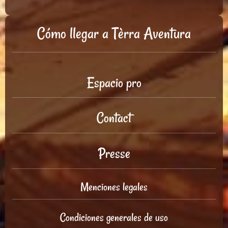
Cómo llegar a Tèrra Aventura
Espacio pro
Contact
Presse
Menciones legales
Condiciones generales de uso