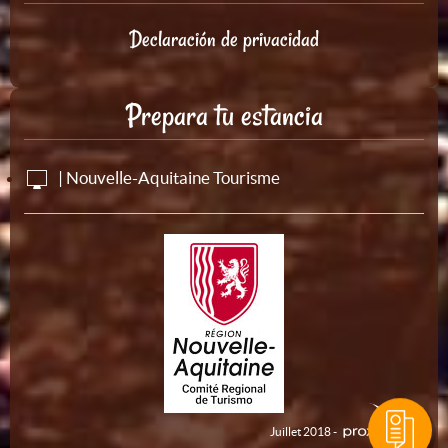
Declaración de privacidad
Prepara tu estancia
| Nouvelle-Aquitaine Tourisme
Juillet 2018 -