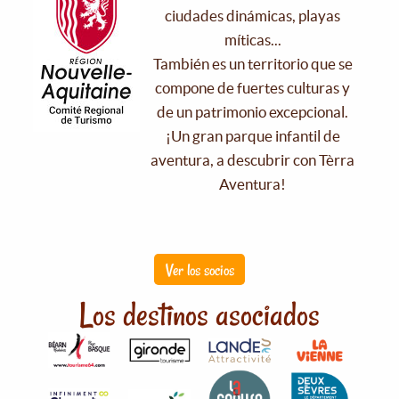
ciudades dinámicas, playas
míticas...
También es un territorio que se
compone de fuertes culturas y
de un patrimonio excepcional.
¡Un gran parque infantil de
aventura, a descubrir con Tèrra
Aventura!
Ver los socios
Los destinos asociados