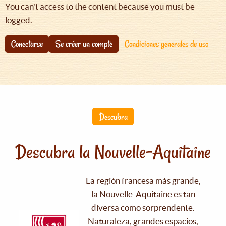
You can't access to the content because you must be
logged.
Conectarse
Se créer un compte
Condiciones generales de uso
Descubra
Descubra la Nouvelle-Aquitaine
La región francesa más grande,
la Nouvelle-Aquitaine es tan
diversa como sorprendente.
Naturaleza, grandes espacios,