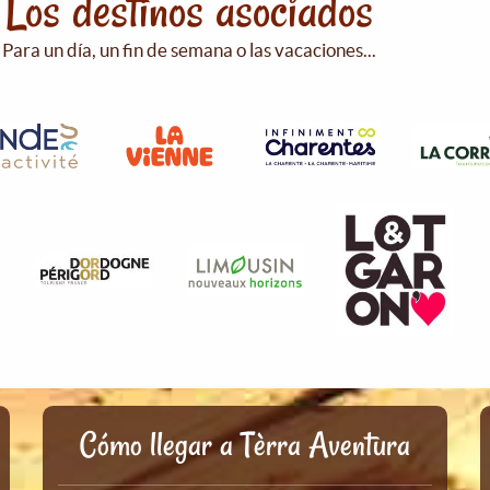
Los destinos asociados
Para un día, un fin de semana o las vacaciones...
Cómo llegar a Tèrra Aventura