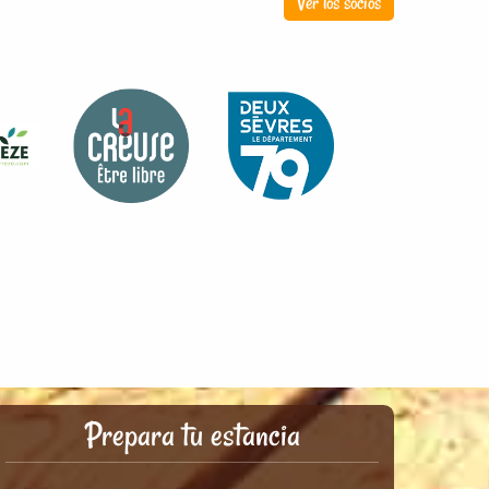
Ver los socios
Prepara tu estancia